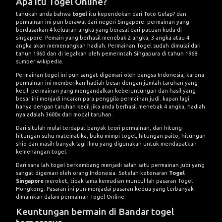
Apa itu Togel Online?
tahukah anda bahwa
togel
itu kependekan dari Toto Gelap? dan
permainan ini pun berawal dari negeri Singapore. permainan yang
berdasarkan 4 keluaran angka yang berasal dari pacuan kuda di
singapore. Pemain yang berhasil menebak 2 angka, 3 angka atau 4
angka akan memenangkan hadiah. Permainan Togel sudah dimulai dari
tahun 1960 dan di legalkan oleh pemerintah Singapura di tahun 1968
sumber
wikipedia
.
Permainan togel ini pun sangat digemari oleh bangsa Indonesia, karena
permainan ini memberikan hadiah besar dengan jumlah taruhan yang
kecil. permainan yang mengandalkan keberuntungan dan hasil yang
besar ini menjadi incaran para penggila permainan judi. kapan lagi
hanya dengan taruhan kecil jika anda berhasil menebak 4 angka, hadiah
nya adalah 3600x dari modal taruhan.
Dari situlah mulai terdapat banyak teori permainan, dari hitung-
hitungan suhu matematika,
buku mimpi
togel, hitungan paito, hitungan
shio dan masih banyak lagi ilmu yang digunakan untuk mendapatkan
kemenangan togel.
Dari sana lah togel berkembang menjadi salah satu permainan judi yang
sangat digemari oleh orang Indonesia. Setelah ketenaran
Togel
Singapore
meroket, tidak lama kemudian muncul lah pasaran Togel
Hongkong. Pasaran ini pun menjadai pasaran kedua yang terbanyak
dimainkan dalam permainan Togel Online.
Keuntungan bermain di Bandar togel