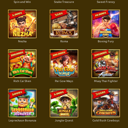
Spin and Win
Snake Treasure
Sweet Frenzy
Nezha
Roma
Boxing Fury
Rich Cai Shen
Pai Gow Ways
Muay Thai Fighter
Leprechaun Bonanza
Jungle Quest
Gold Rush Cowboys