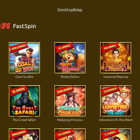
Desktop
Wap
FastSpin
Goal Go Win
Nutty Riches
Imperial Majesty
The Great Safari
Mahjong Princess
Adventure To The West