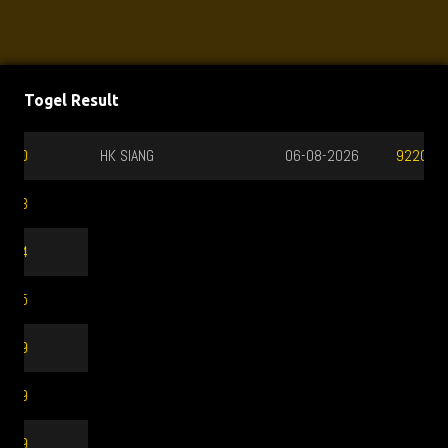
Togel Result
HK SIANG
06-08-2026
9220