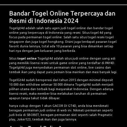
Bandar Togel Online Terpercaya dan
Resmi di Indonesia 2024
Togelgt4d adalah salah satu agen judi togel online dan bandar togel
online yang terpercaya di Indonesia yang resmi. Situs togel 4d yang
focus pada permainan togel online. Salah satu situs togel resmi togel
singapore dan juga togel hongkong. Disini juga terdapat pasaran togel
favorit dunia lainnya, total ada 10 pasaran yang bisa dimainkan setiap
hari nya dengan jam keluaran yang berbeda.
Situs
togel online
Togelgt4d adalah situs judi online dengan uang asli
yang memiliki lisensi resmi untuk game online yang terdaftar di PAY4D.
Togelgt4d juga menyediakan permainan slot online, live casino dan
tembak ikan yang dapat para pemain bisa mainkan dan masi banyak lagi.
TogelGt4d sudah beroperasi dari tahun 2015 dengan minimal deposit
10.000 dan withdraw sebesar 50.000 dimana Togelgt4d sudah menjadi
pilihan utama dan terbaik bagi masyarakat Indonesia. Dengan adanya
lisensi resmi, maka member bisa melakukan taruhan di permainan
apapun tanpa takut tidak dibayar.
hanya cukup dengan 1 akun GACOR DI GT4D, anda bisa menikmati
beragam permainan judi online di web ini. Nikmati permainan seperti
judi bola di SBOBET, beragam permainan slot seperti salah Pragmatic
play, Joker123, tembak ikan dan juga lainnya.