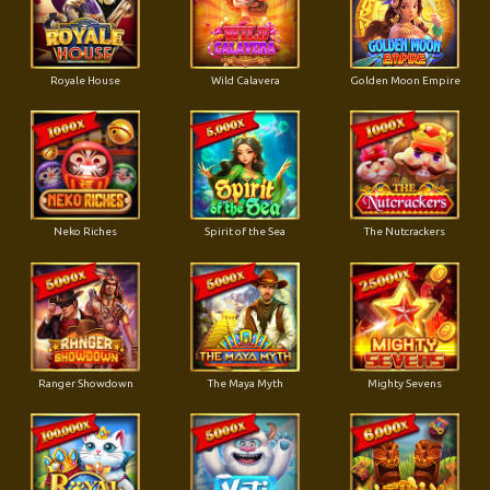
Royale House
Wild Calavera
Golden Moon Empire
Neko Riches
Spirit of the Sea
The Nutcrackers
Ranger Showdown
The Maya Myth
Mighty Sevens