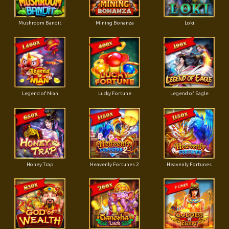
Mushroom Bandit
Mining Bonanza
Loki
Legend of Nian
Lucky Fortune
Legend of Eagle
Honey Trap
Heavenly Fortunes 2
Heavenly Fortunes