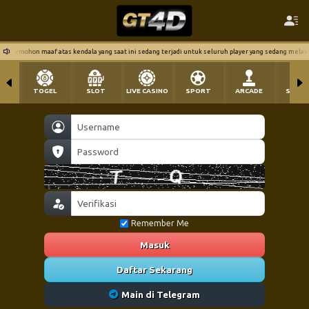
 atas kendala yang saat ini sedang terjadi untuk seluruh player yang sedang melakukan deposit ke
TOGEL
SLOT
LIVE CASINO
SPORT
ARCADE
SABU
Remember Me
Masuk
Daftar Sekarang
Main di Telegram