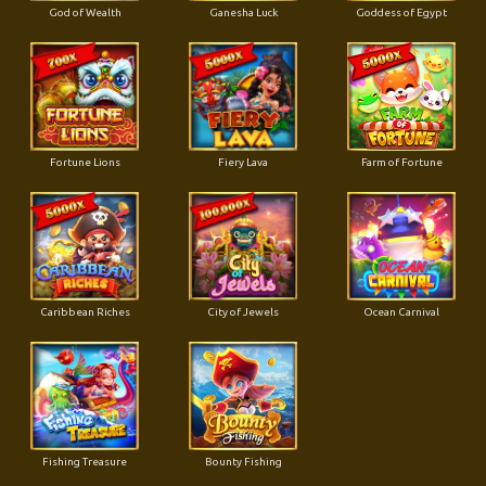
God of Wealth
Ganesha Luck
Goddess of Egypt
Fortune Lions
Fiery Lava
Farm of Fortune
Caribbean Riches
City of Jewels
Ocean Carnival
Fishing Treasure
Bounty Fishing