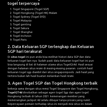
togel terpercaya
Togel Singapore (Togel SGP)
Togel Hongkong (Togel HK) Malam
Togel Sydney (Togel SYD)
Togel Malaysia
Togel genting
Togel Sakura
Togel Shanghai
Togel Incheon
Togel Paris
2. Data Keluaran SGP terlengkap dan Keluaran
SGP hari terakurat
Di
situs togel
ini pun anda bisa melihat histori data SGP dan data
keluaran togel lain nya. Sudah pasti data keluaran togel hari ini pun
bisa langsung di liat di halaman utama situs TogelGt4d. Hasil sesuai
dengan halaman situs resmi di masing-masing pasaran. contoh hasil
keluaran togel sgp diambil dari situs
singaporepools
. Jadi hasil yang
tertera bukan lah hasil buatan melainkan hasil resmi.
3. Agen Togel SGP dan Togel Hongkong terbaik
bekerja sama dengan situs remsi Togel Singapore dan Togel Hongkong,
TogelGT4d
dinobatkan sebagai agen togel Sgp dan agen togel
Hongkong terbaik di tahun 2021. kemenangan member yang
memenangkan jackpot 4d selalu dibayar tanpa proses yang rumit.
Kepercayaan pemain terhadap situs ini menjadi misi situs ini dalam