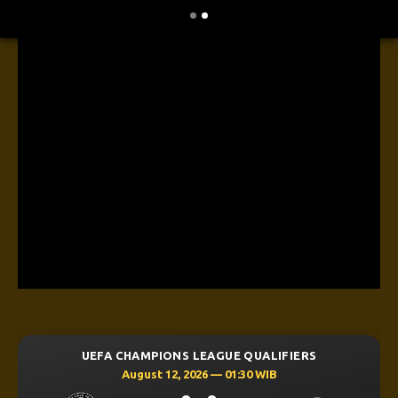
UEFA CHAMPIONS LEAGUE QUALIFIERS
August 12, 2026 — 01:30 WIB