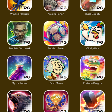
Wings of Iguazu
Yakuza Honor
Shark Bounty
Zombie Outbreak
Futebol Fever
Chicky Run
Mystic Potion
Cash Mania
Fortune Dragon