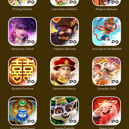
Flirting Scholar
Leprechaun Riches
Ninja vs Samurai
Vampires Charm
Captains Bounty
Journey to the Wealth
Double Fortune
Emperors Favour
Ganesha Gold
Symbols Of Egypt
Jungle Delight
Piggy Gold