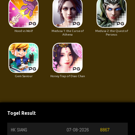
Hood vs Wolf
Medusa 1: the Curse of
Medusa 2: the Quest of
Athena
Perseus
Gem Saviour
Honey Trap of Diao Chan
Togel Result
HK SIANG
07-08-2026
8867