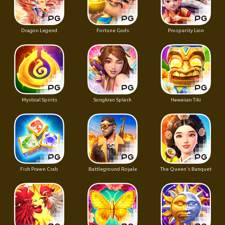
Dragon Legend
Fortune Gods
Prosperity Lion
Mystical Spirits
Songkran Splash
Hawaiian Tiki
Fish Prawn Crab
Battleground Royale
The Queen's Banquet