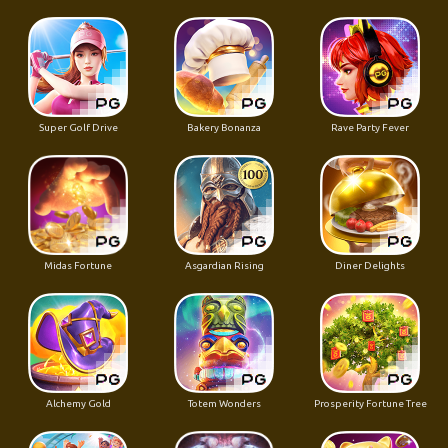
Super Golf Drive
Bakery Bonanza
Rave Party Fever
Midas Fortune
Asgardian Rising
Diner Delights
Alchemy Gold
Totem Wonders
Prosperity Fortune Tree