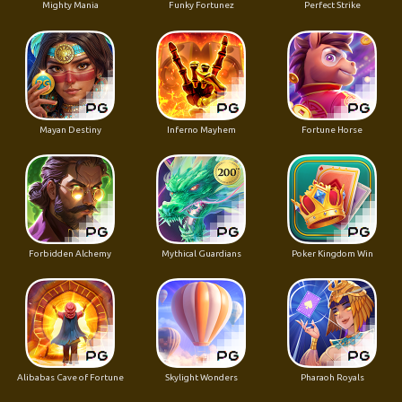
Mighty Mania
Funky Fortunez
Perfect Strike
Mayan Destiny
Inferno Mayhem
Fortune Horse
Forbidden Alchemy
Mythical Guardians
Poker Kingdom Win
Alibabas Cave of Fortune
Skylight Wonders
Pharaoh Royals