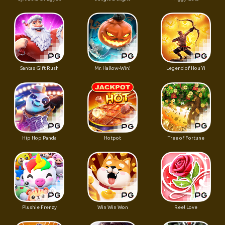
Santas Gift Rush
Mr. Hallow-Win!
Legend of Hou Yi
Hip Hop Panda
Hotpot
Tree of Fortune
Plushie Frenzy
Win Win Won
Reel Love